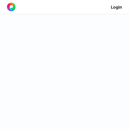
Login