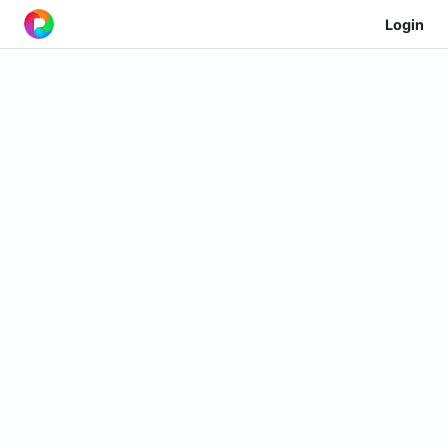
Login