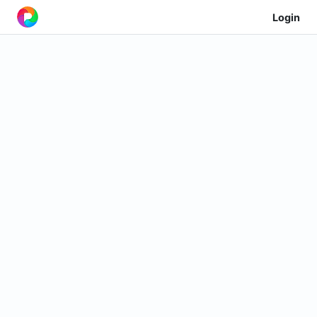
Login