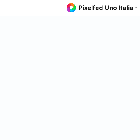
Pixelfed Uno Italia -