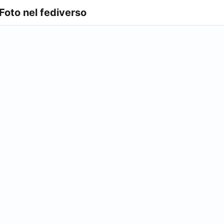
 Foto nel fediverso