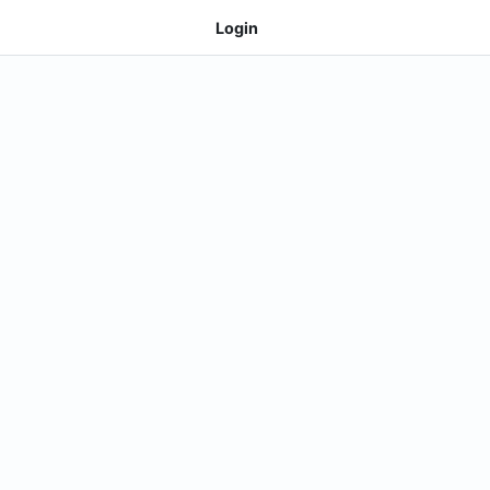
Login