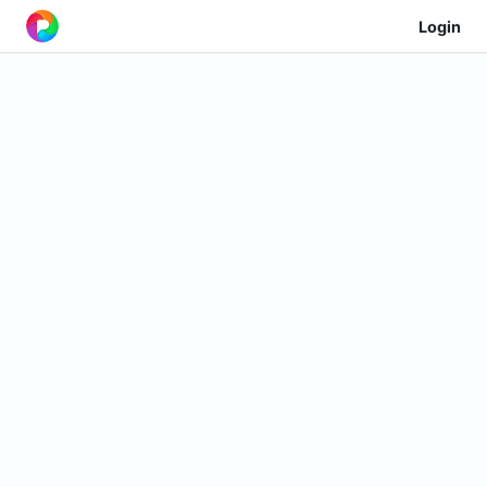
Login