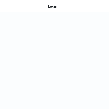
Login