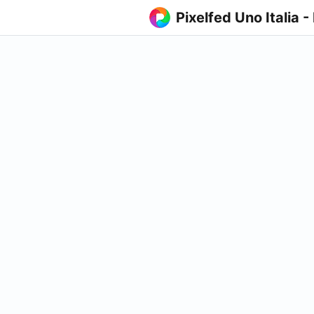
Pixelfed Uno Italia -