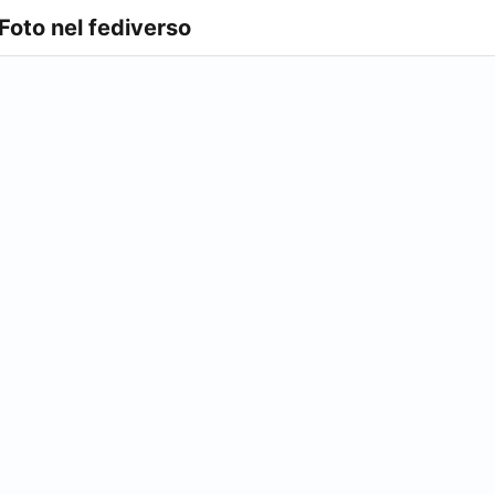
 Foto nel fediverso