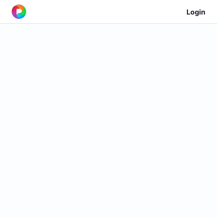
Login