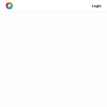
Login