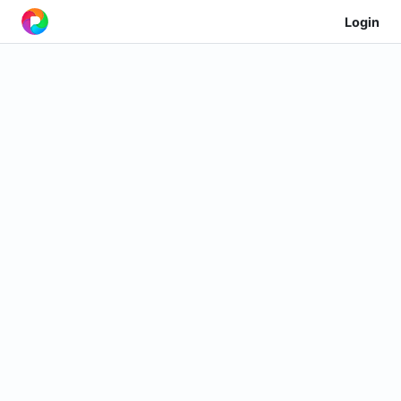
Login