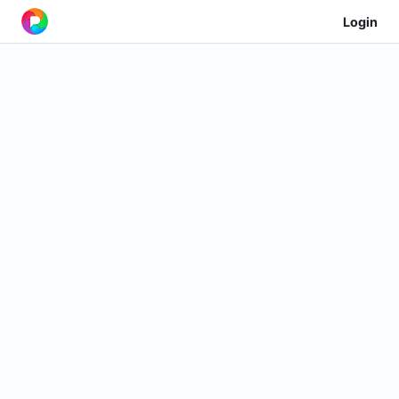
Login