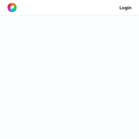
Login