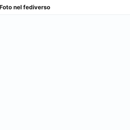
 Foto nel fediverso