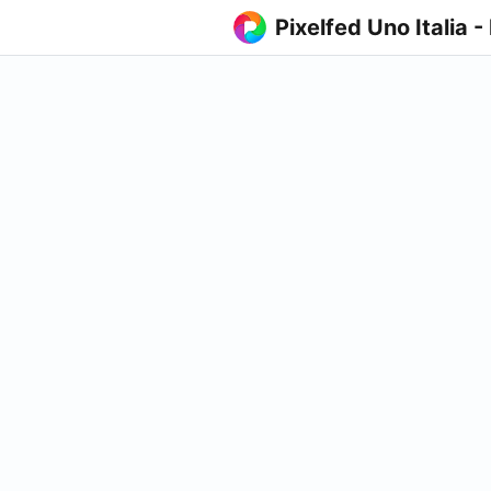
Pixelfed Uno Italia -