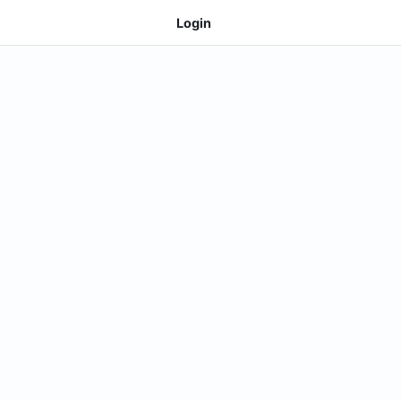
Login