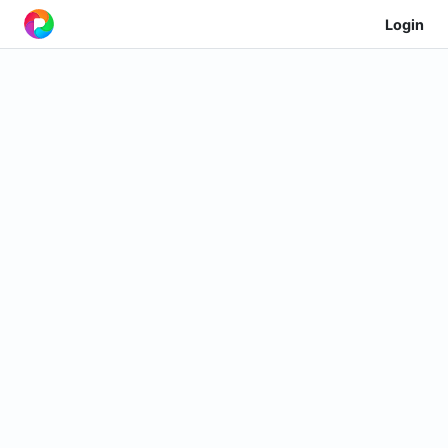
Login