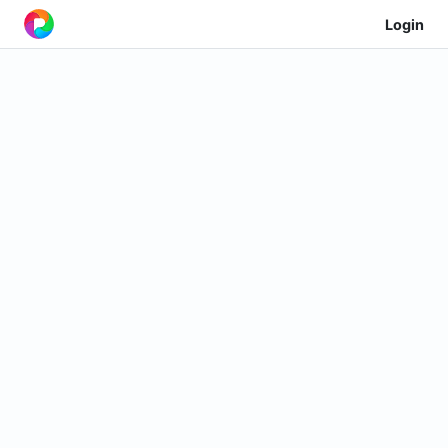
Login