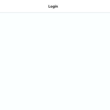
Login