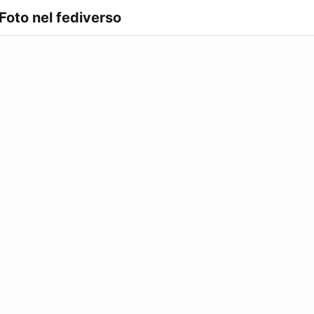
 Foto nel fediverso