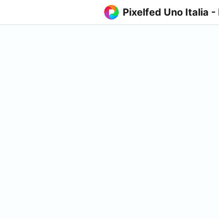
Pixelfed Uno Italia -