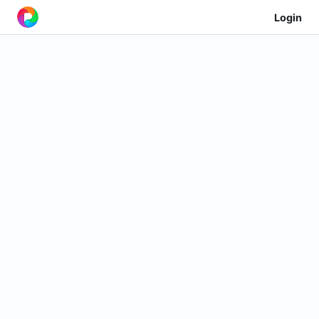
Login