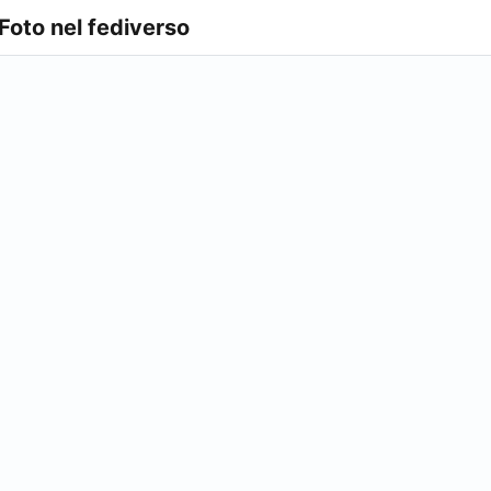
 Foto nel fediverso