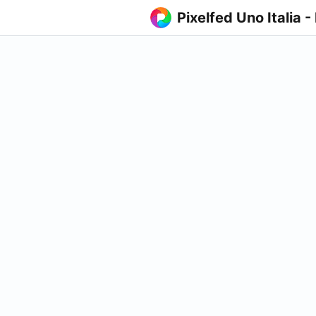
Pixelfed Uno Italia -