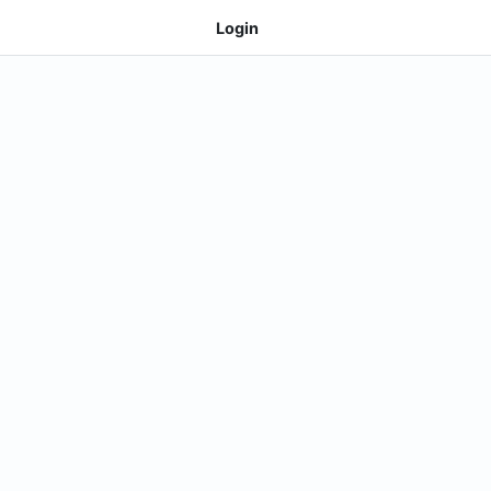
Login