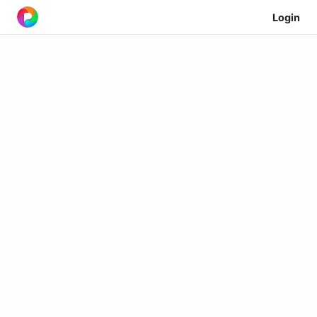
Login