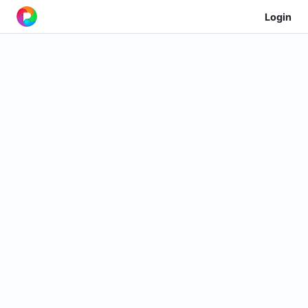
Login