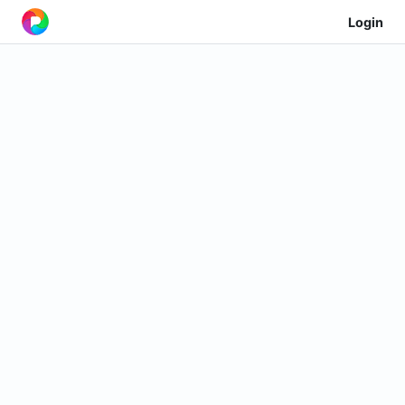
Login