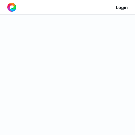
Login