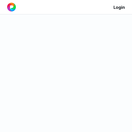
Login