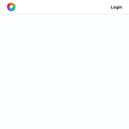
Login