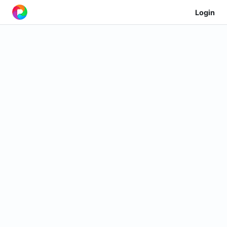
Login