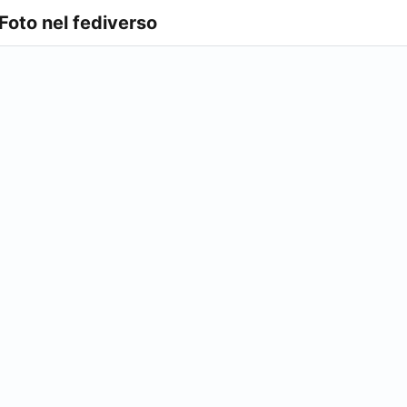
 Foto nel fediverso