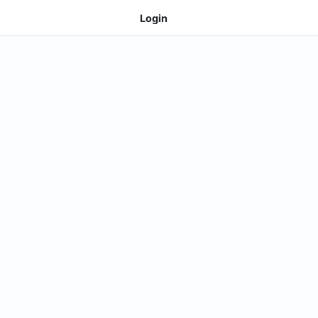
Login