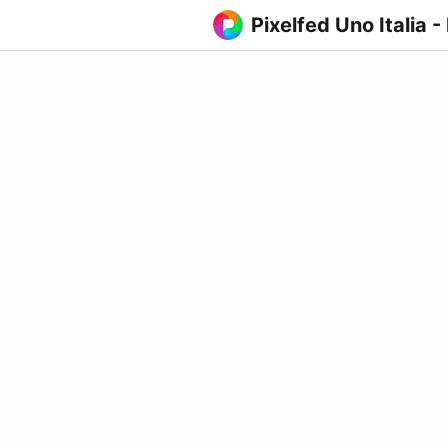
Pixelfed Uno Italia -