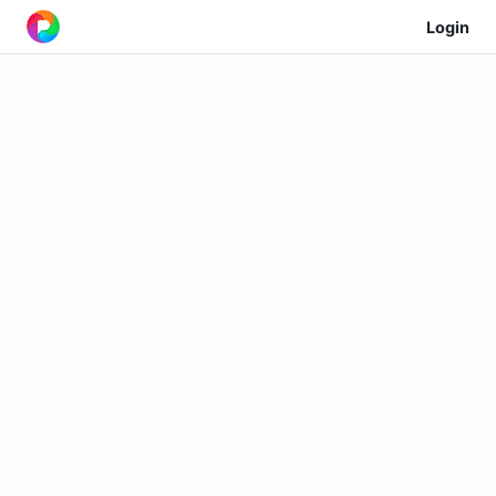
Login