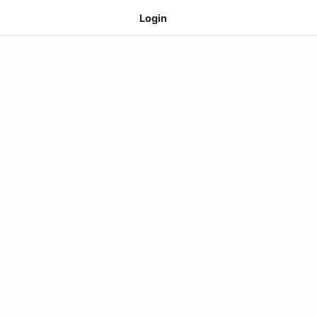
Login