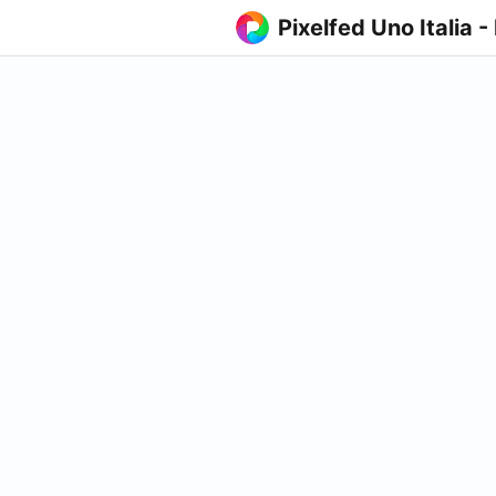
Pixelfed Uno Italia -