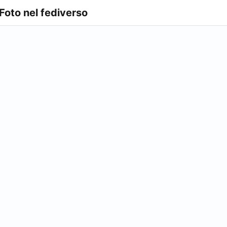
 Foto nel fediverso