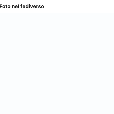
 Foto nel fediverso