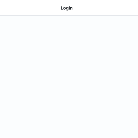
Login