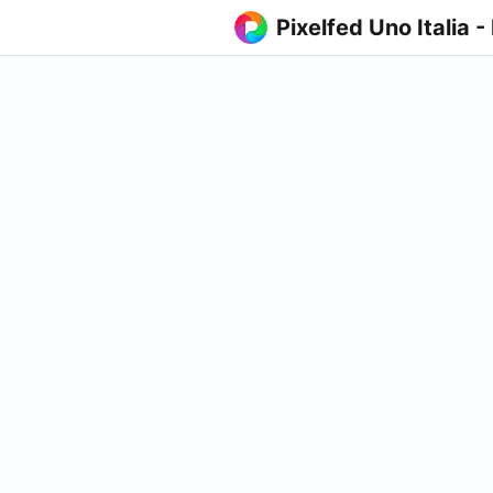
Pixelfed Uno Italia -