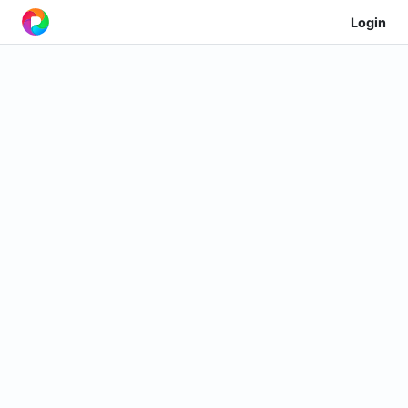
Login