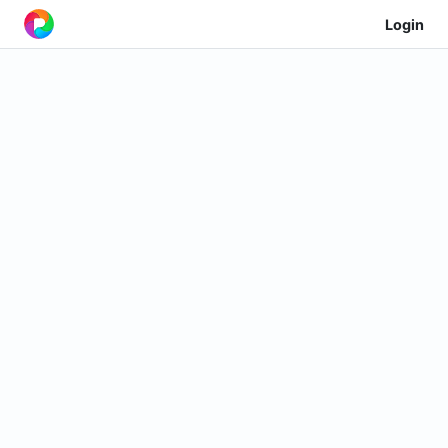
Login