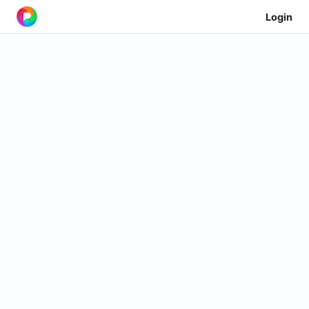
Login