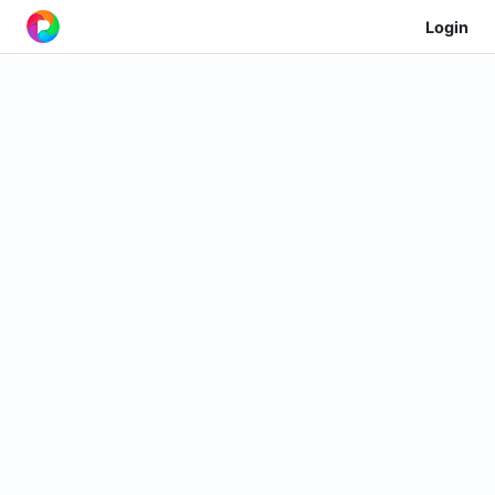
Login