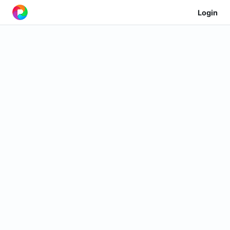
Login