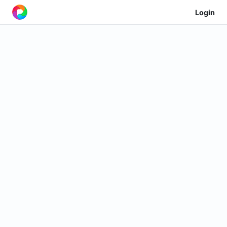
Login