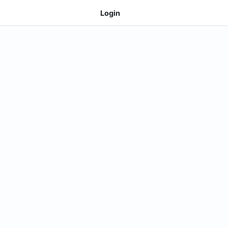
Login