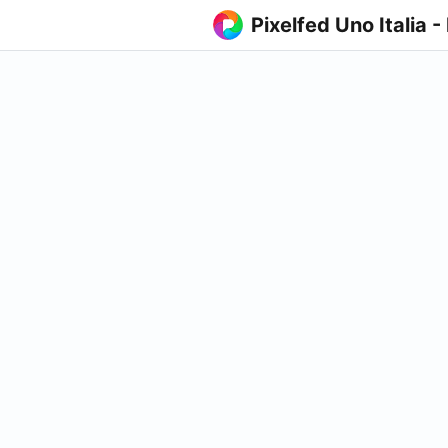
Pixelfed Uno Italia -