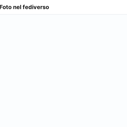
 Foto nel fediverso