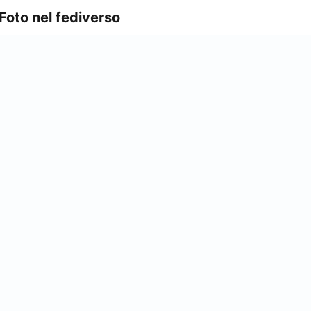
 Foto nel fediverso