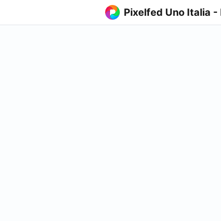
Pixelfed Uno Italia -