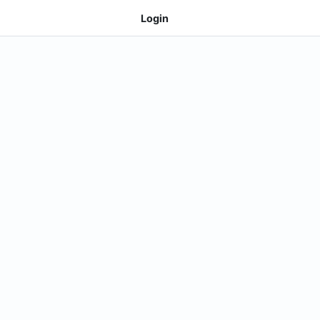
Login