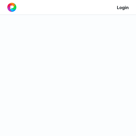
Login