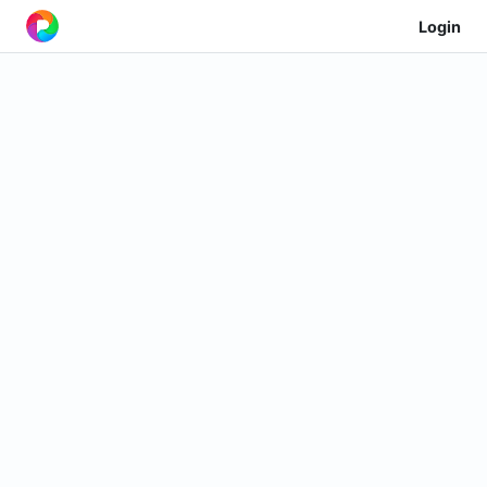
Login