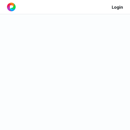
Login