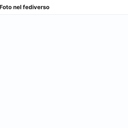
 Foto nel fediverso