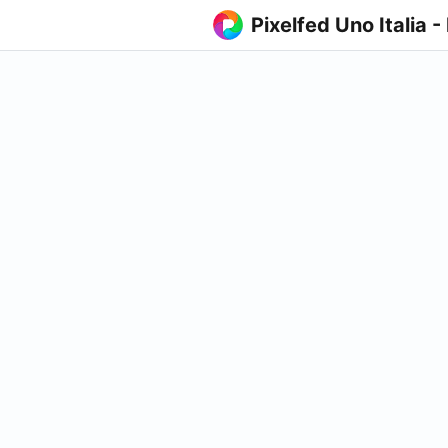
Pixelfed Uno Italia -