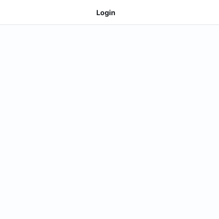
Login