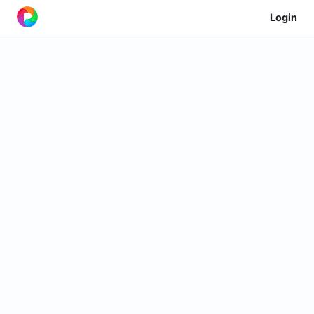
Login