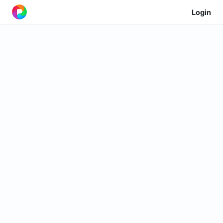
Login