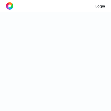
Login