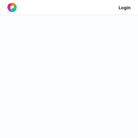
Login