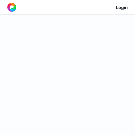
Login