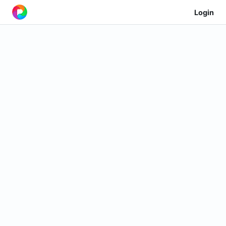
Login