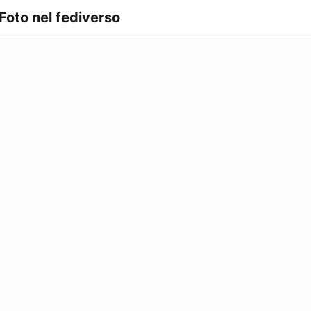
 Foto nel fediverso