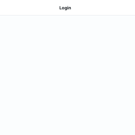
Login