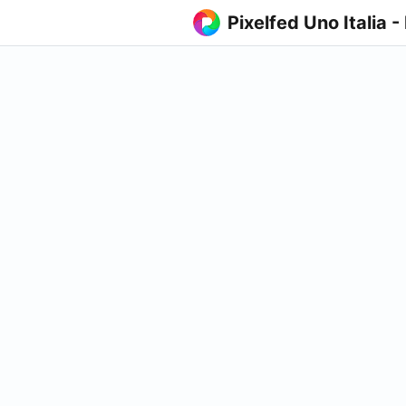
Pixelfed Uno Italia -