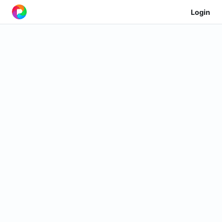
Login