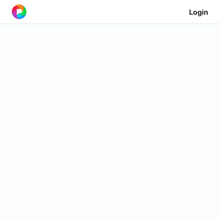
Login