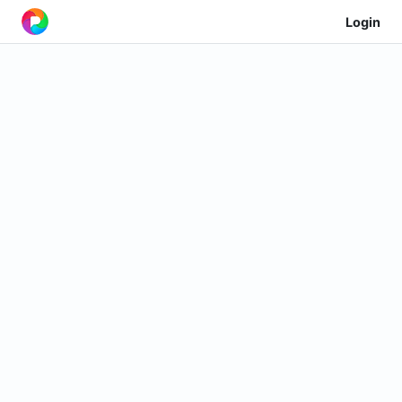
Login